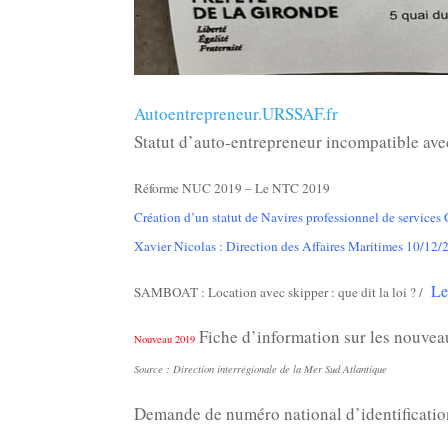
Autoentrepreneur.URSSAF.fr
Statut d’auto-entrepreneur incompatible ave
Réforme NUC 2019 – Le NTC 2019
Création d’un statut de Navires professionnel de servic
Xavier Nicolas : Direction des Affaires Maritimes 10/12
Le
SAMBOAT : Location avec skipper : que dit la loi ? /
Fiche d’information sur les nouve
Nouveau 2019
Source : Direction interrégionale de la Mer Sud Atlantique
Demande de numéro national d’identificatio