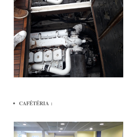
CAFÉTÉRIA :