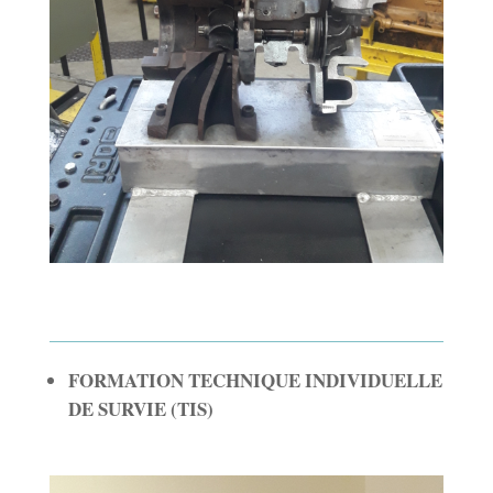
FORMATION TECHNIQUE INDIVIDUELLE
DE SURVIE (TIS)