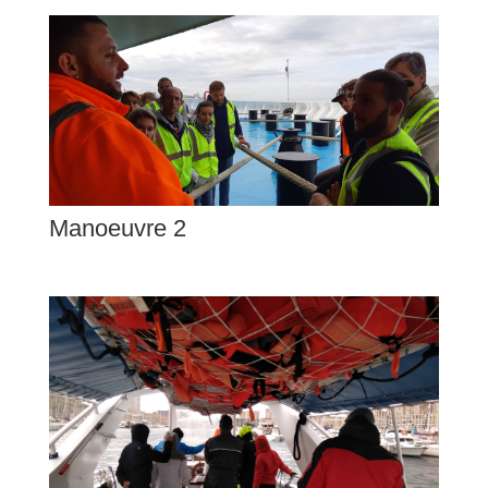
Manoeuvre 2