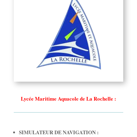
Lycée Maritime Aquacole de La Rochelle :
SIMULATEUR DE NAVIGATION :