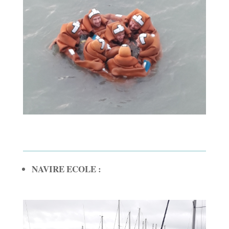
NAVIRE ECOLE :