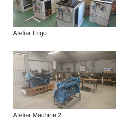
Atelier Frigo
Atelier Machine 2