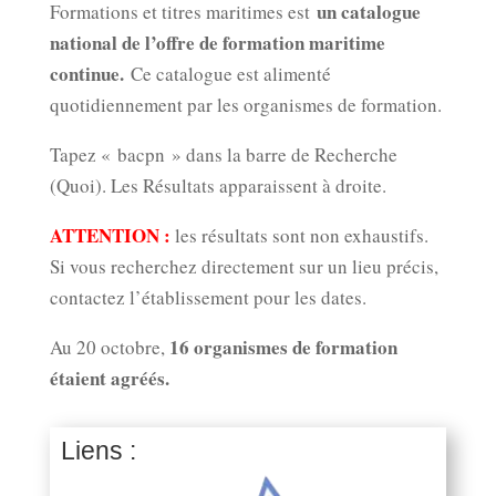
un catalogue
Formations et titres maritimes est
national de l’offre de formation maritime
continue.
Ce catalogue est alimenté
quotidiennement par les organismes de formation.
Tapez « bacpn » dans la barre de Recherche
(Quoi). Les Résultats apparaissent à droite.
ATTENTION :
les résultats sont non exhaustifs.
Si vous recherchez directement sur un lieu précis,
contactez l’établissement pour les dates.
16 organismes de formation
Au 20 octobre,
étaient agréés.
Liens :