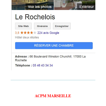
ACPM MARSEILLE