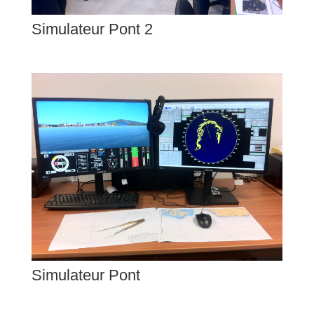
Simulateur Pont 2
Simulateur Pont