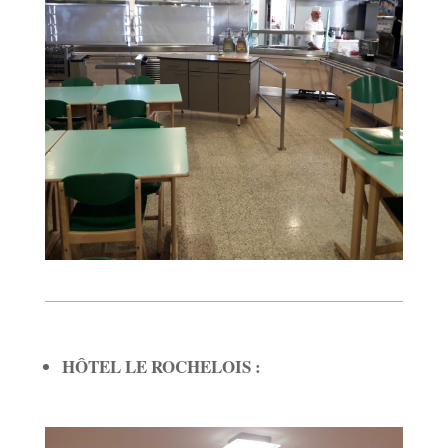
HÔTEL LE ROCHELOIS :