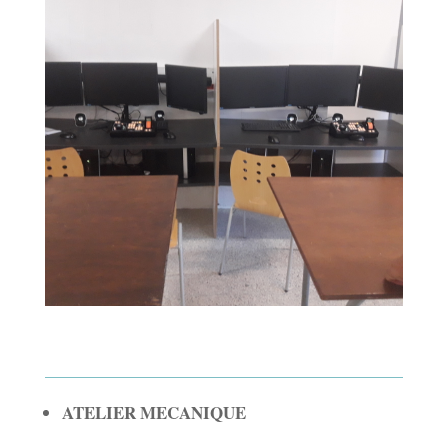
ATELIER MECANIQUE