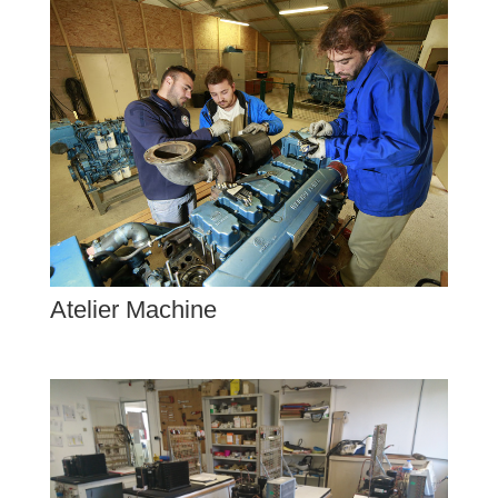
Atelier Machine