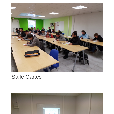
Salle Cartes