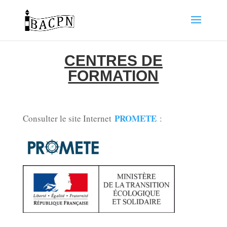
CENTRES DE
FORMATION
PROMETE
Consulter le site Internet
: