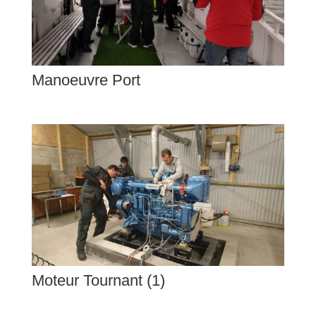
Manoeuvre Port
Moteur Tournant (1)