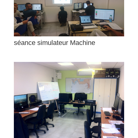
séance simulateur Machine