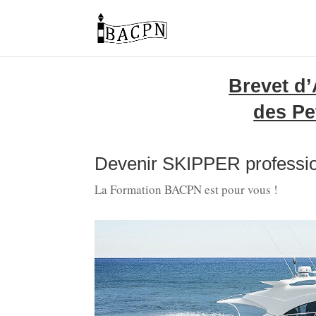
Brevet d’
des Pe
Devenir SKIPPER professi
La Formation BACPN est pour vous !