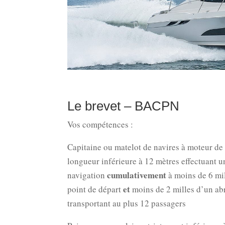
Le brevet – BACPN
Vos compétences :
Capitaine ou matelot de navires à moteur de
longueur inférieure à 12 mètres effectuant u
cumulativement
navigation
à moins de 6 mi
et
point de départ
moins de 2 milles d’un abr
transportant au plus 12 passagers