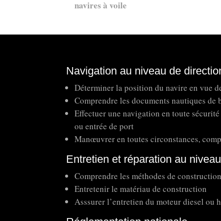
navires à voile
Navigation au niveau de directio
Déterminer la position du navire en vue de 
Comprendre les documents nautiques de bas
Effectuer une navigation en toute sécurité
ou entrée de port
Manœuvrer en toutes circonstances, compte 
Entretien et réparation au niveau
Comprendre les méthodes de construction
Entretenir le matériau de construction
Asssurer l’entretien du moteur diesel ou 