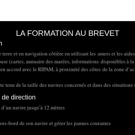
LA FORMATION AU BREVET
n
terre et en navigation côtière en utilisant les amers et les aides
e (cartes, annuaire des marées, informations disponibles à la 
 en accord avec le RIPAM, à proximité des côtes de la zone d’acti
tenu de la taille des navires concernés et dans des situations 
 de direction
 d’un navire jusqu’à 12 mètres
hors-bord de son navire et gérer les pannes courantes