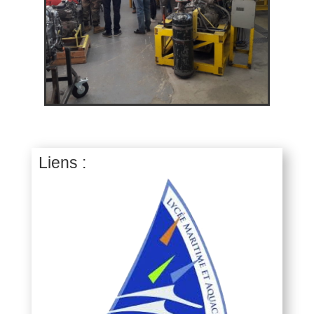
Liens :