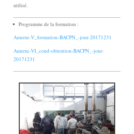
utilisé.
Programme de la formation :
Annexe-V_formation-BACPN_-jour-20171231
Annexe-VI_cond-obtention-BACPN_-jour-
20171231