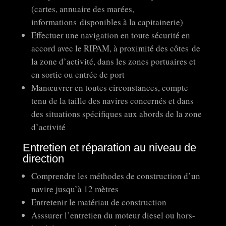
(cartes, annuaire des marées,
informations disponibles à la capitainerie)
Effectuer une navigation en toute sécurité en
accord avec le RIPAM, à proximité des côtes de
la zone d’activité, dans les zones portuaires et
en sortie ou entrée de port
Manœuvrer en toutes circonstances, compte
tenu de la taille des navires concernés et dans
des situations spécifiques aux abords de la zone
d’activité
Entretien et réparation au niveau de
direction
Comprendre les méthodes de construction d’un
navire jusqu’à 12 mètres
Entretenir le matériau de construction
Asssurer l’entretien du moteur diesel ou hors-