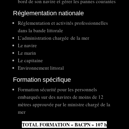
bord de son navire et gérer les pannes courantes
Réglementation nationale
Réglementation et activités professionnelles
dans la bande littorale
L’administration chargée de la mer
Le navire
Le marin
Le capitaine
Environnement littoral
Formation spécifique
Formation sécurité pour les personnels
embarqués sur des navires de moins de 12
mètres approuvée par le ministre chargé de la
mer
TOTAL FORMATION « BACPN » 107 h