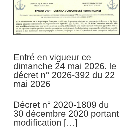
Entré en vigueur ce
dimanche 24 mai 2026, le
décret n° 2026-392 du 22
mai 2026
Décret n° 2020-1809 du
30 décembre 2020 portant
modification […]