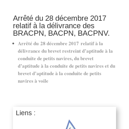
Arrêté du 28 décembre 2017
relatif à la délivrance des
BRACPN, BACPN, BACPNV.
Arrêté du 28 décembre 2017 relatif à la
délivrance du brevet restreint d’aptitude à la
conduite de petits navires, du brevet
d’aptitude à la conduite de petits navires et du
brevet d’aptitude à la conduite de petits
navires à voile
Liens :