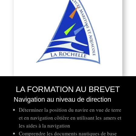
LA FORMATION AU BREVET
Navigation au niveau de direction
Déterminer la position du navire en vue de terre
et en navigation côtière en utilisant les amers et
les aides à la navigation
Comprendre les documents nautiques de base