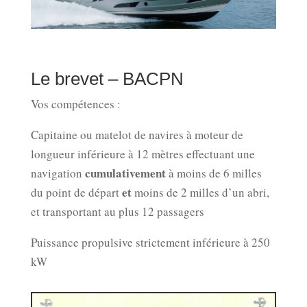
Le brevet – BACPN
Vos compétences :
Capitaine ou matelot de navires à moteur de
longueur inférieure à 12 mètres effectuant une
cumulativement
navigation
à moins de 6 milles
et
du point de départ
moins de 2 milles d’un abri,
et transportant au plus 12 passagers
Puissance propulsive strictement inférieure à 250
kW