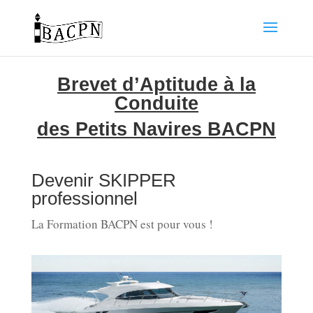
Brevet d’Aptitude à la
Conduite
des Petits Navires BACPN
Devenir SKIPPER
professionnel
La Formation BACPN est pour vous !